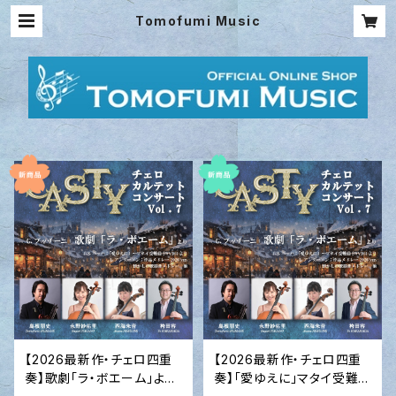
Tomofumi Music
【2026最新作・チェロ四重
【2026最新作・チェロ四重
奏】歌劇「ラ・ボエーム」より
奏】「愛ゆえに」マタイ受難