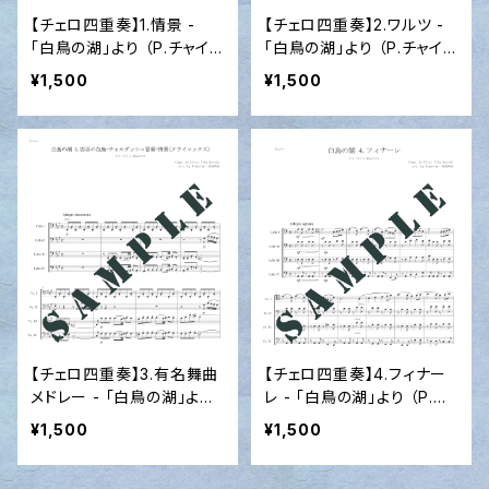
【チェロ四重奏】1.情景 -
【チェロ四重奏】2.ワルツ -
「白鳥の湖」より （P.チャイコ
「白鳥の湖」より （P.チャイコ
フスキー作曲）2019 ver.
フスキー作曲）2019 ver.
¥1,500
¥1,500
【チェロ四重奏】3.有名舞曲
【チェロ四重奏】4.フィナー
メドレー - 「白鳥の湖」より
レ - 「白鳥の湖」より （P.チ
（P.チャイコフスキー作曲）2
ャイコフスキー作曲）2019
¥1,500
¥1,500
019 ver.
ver.